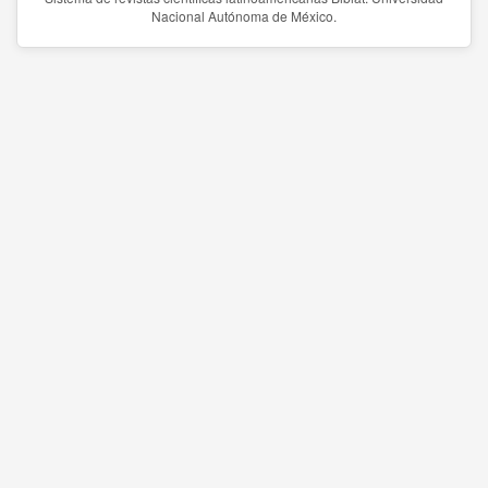
Nacional Autónoma de México.