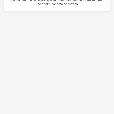
Nacional Autónoma de México.