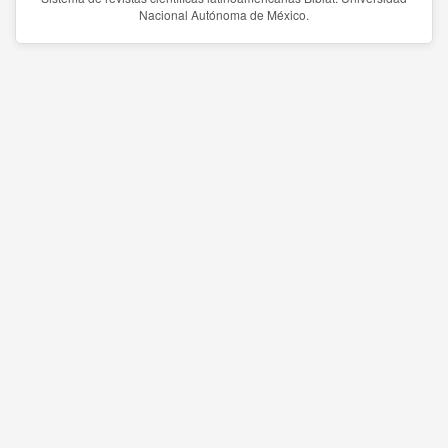
Nacional Autónoma de México.