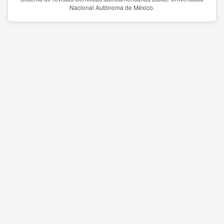
Nacional Autónoma de México.