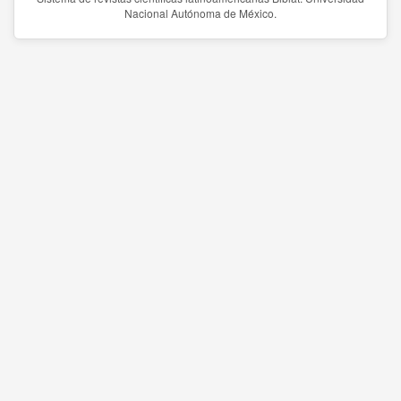
Nacional Autónoma de México.