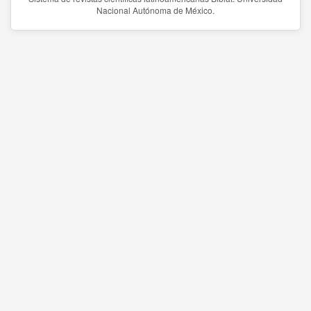
Nacional Autónoma de México.