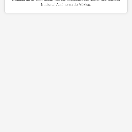
Nacional Autónoma de México.