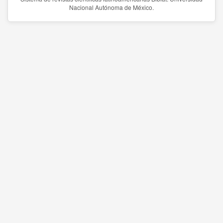
Nacional Autónoma de México.