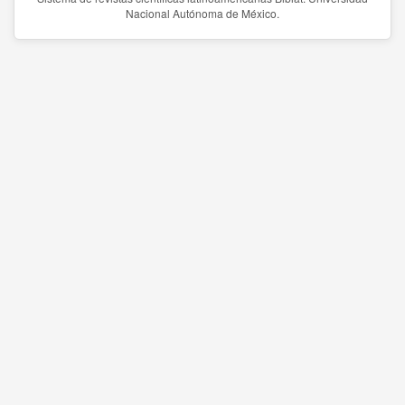
Nacional Autónoma de México.