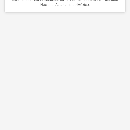
Nacional Autónoma de México.