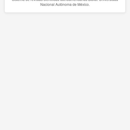
Nacional Autónoma de México.