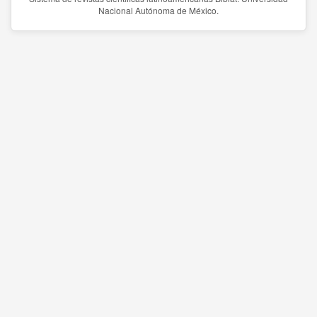
Nacional Autónoma de México.