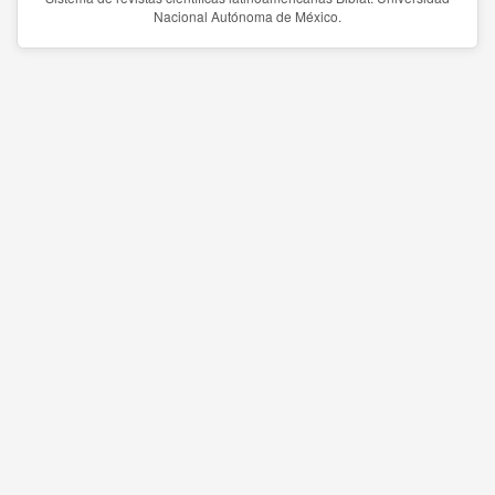
Nacional Autónoma de México.