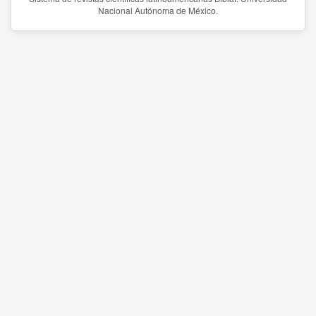
Nacional Autónoma de México.