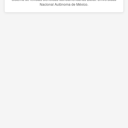
Nacional Autónoma de México.