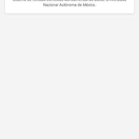
Nacional Autónoma de México.