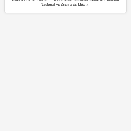
Nacional Autónoma de México.