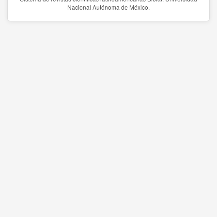
Nacional Autónoma de México.