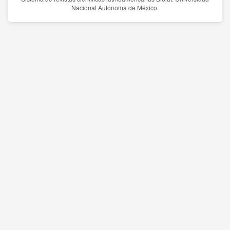
Nacional Autónoma de México.