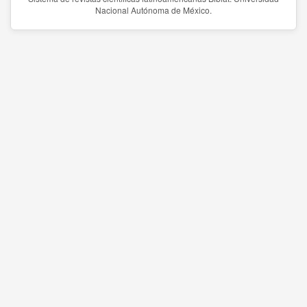
Nacional Autónoma de México.