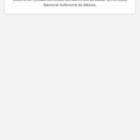
Nacional Autónoma de México.