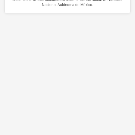
Nacional Autónoma de México.