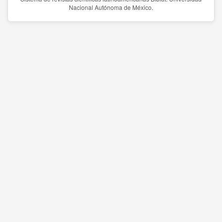
Nacional Autónoma de México.