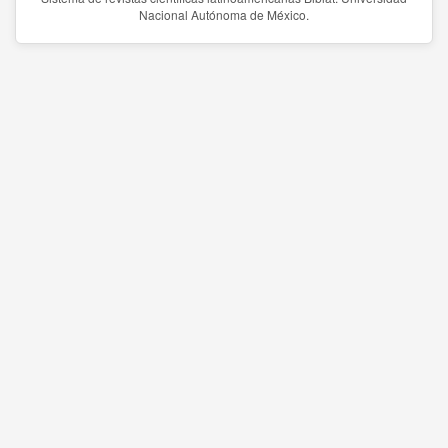
Nacional Autónoma de México.