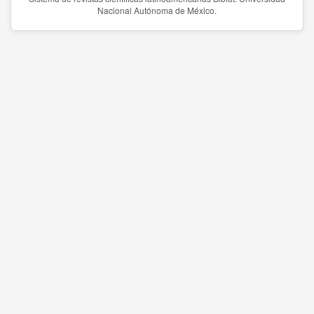
Nacional Autónoma de México.