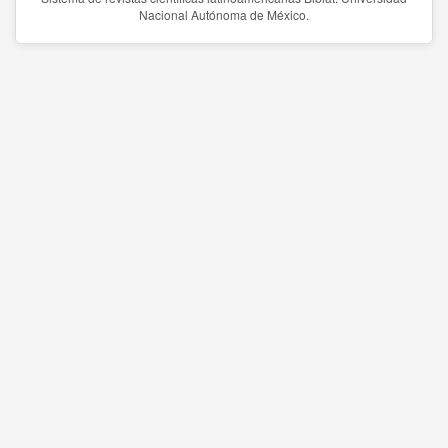
Nacional Autónoma de México.