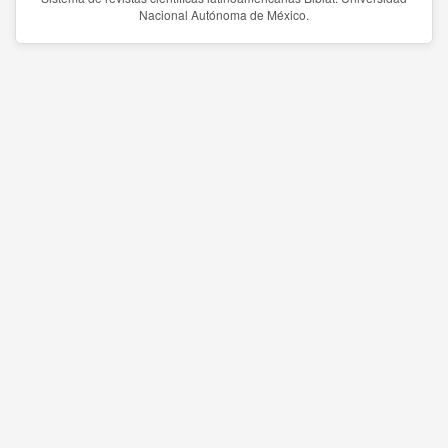
Nacional Autónoma de México.