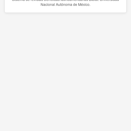
Nacional Autónoma de México.