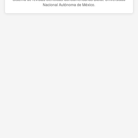
Nacional Autónoma de México.