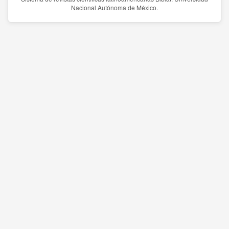
Nacional Autónoma de México.