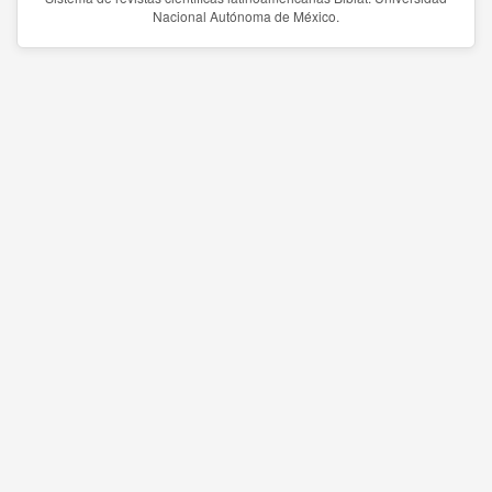
Nacional Autónoma de México.