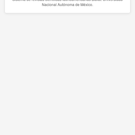
Nacional Autónoma de México.