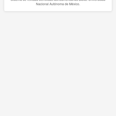
Nacional Autónoma de México.