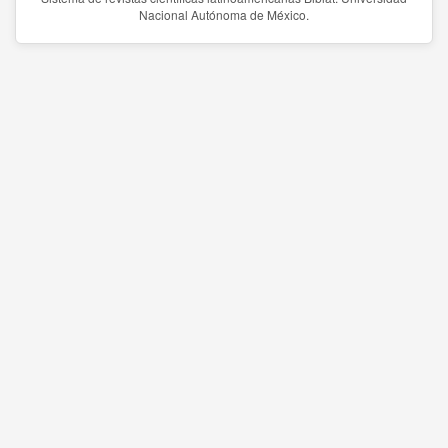
Nacional Autónoma de México.