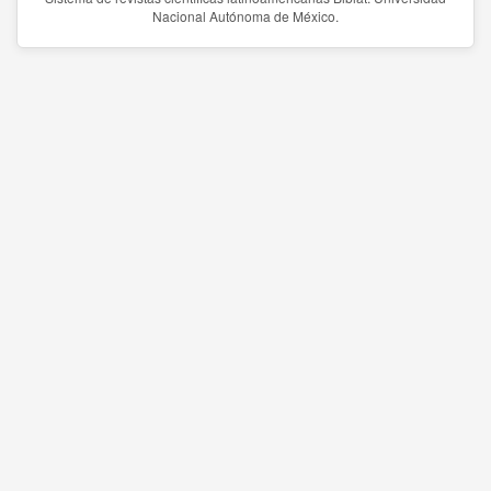
Nacional Autónoma de México.