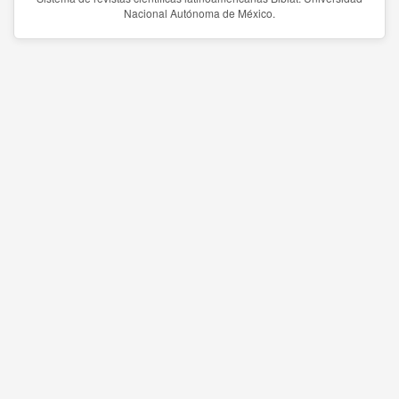
Nacional Autónoma de México.