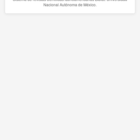
Nacional Autónoma de México.