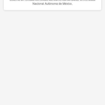
Nacional Autónoma de México.