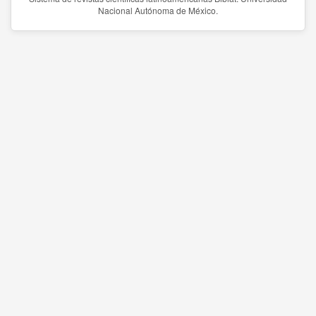
Nacional Autónoma de México.