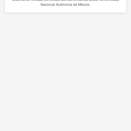
Nacional Autónoma de México.