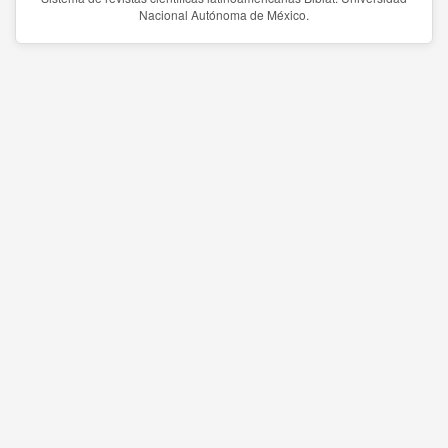
Nacional Autónoma de México.