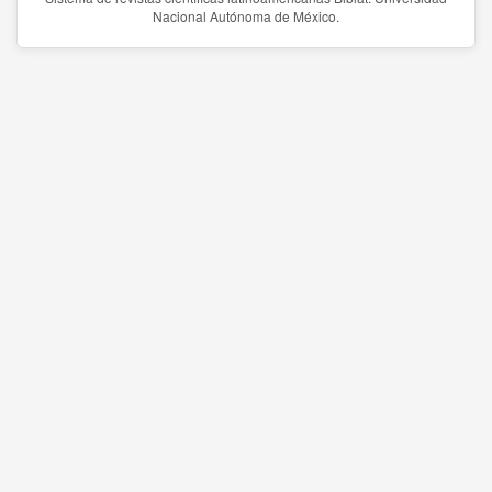
Nacional Autónoma de México.