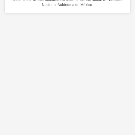
Nacional Autónoma de México.