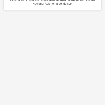
Nacional Autónoma de México.