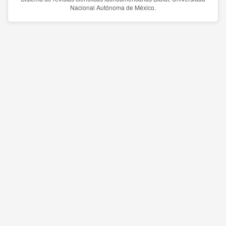
Nacional Autónoma de México.