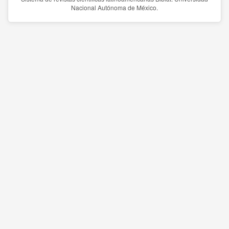
Nacional Autónoma de México.