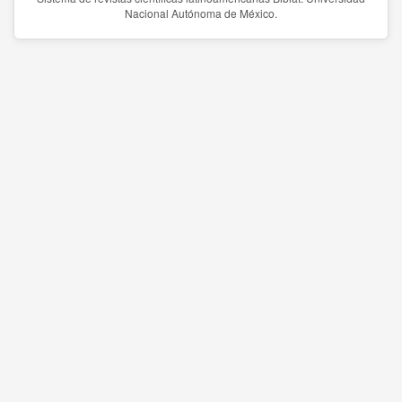
Nacional Autónoma de México.