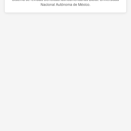
Nacional Autónoma de México.