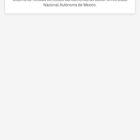
Nacional Autónoma de México.