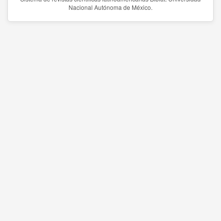
Nacional Autónoma de México.